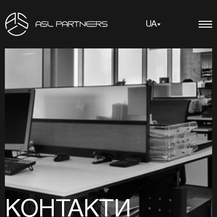
UA
КОНТАКТИ