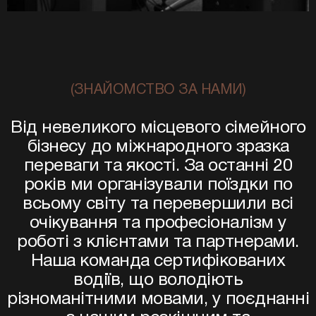
(ЗНАЙОМСТВО ЗА НАМИ)
Від невеликого місцевого сімейного
бізнесу до міжнародного зразка
переваги та якості. За останні 20
років ми організували поїздки по
всьому світу та перевершили всі
очікування та професіоналізм у
роботі з клієнтами та партнерами.
Наша команда сертифікованих
водіїв, що володіють
різноманітними мовами, у поєднанні