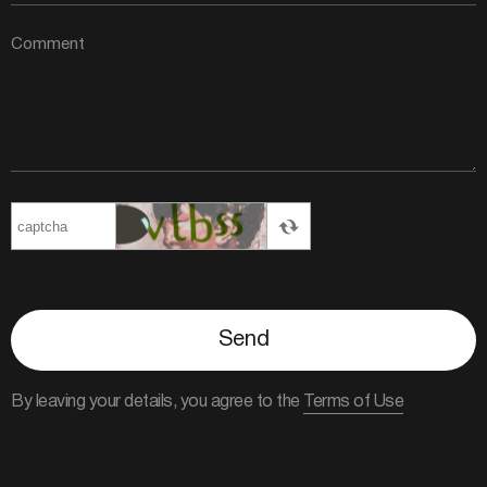
Send
By leaving your details, you agree to the
Terms of Use